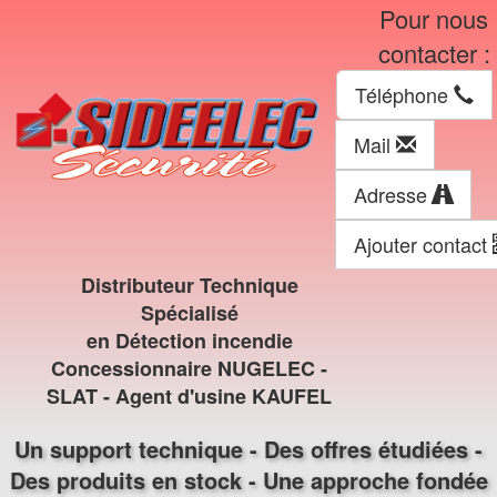
Pour nous
contacter :
Téléphone
Mail
Adresse
Ajouter contact
Distributeur Technique
Spécialisé
en Détection incendie
Concessionnaire NUGELEC -
SLAT - Agent d'usine KAUFEL
Un support technique - Des offres étudiées -
Des produits en stock - Une approche fondée